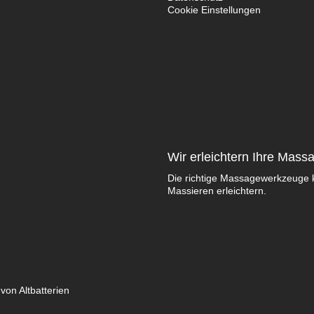
Cookie Einstellungen
Wir erleichtern Ihre Mass
Die richtige Massagewerkzeuge 
Massieren erleichtern.
von Altbatterien