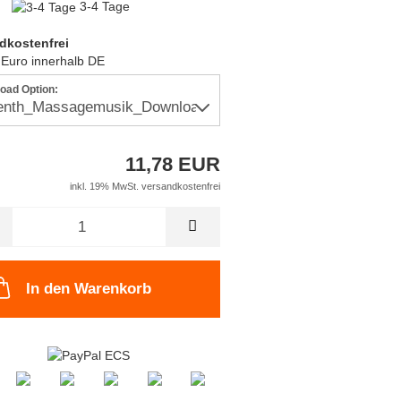
3-4 Tage
dkostenfrei
 Euro innerhalb DE
oad Option:
11,78 EUR
inkl. 19% MwSt. versandkostenfrei
In den Warenkorb