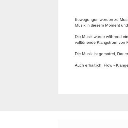
Bewegungen werden zu Musik
Musik in diesem Moment und 
Die Musik wurde während ein
volltönende Klangstrom von 
Die Musik ist gemafrei, Daue
Auch erhältlich: Flow - Kläng