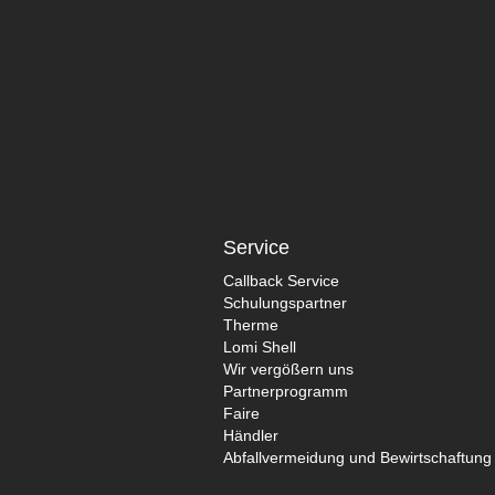
Service
Callback Service
Schulungspartner
Therme
Lomi Shell
Wir vergößern uns
Partnerprogramm
Faire
Händler
Abfallvermeidung und Bewirtschaftung 