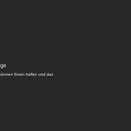
age
können Ihnen helfen und das