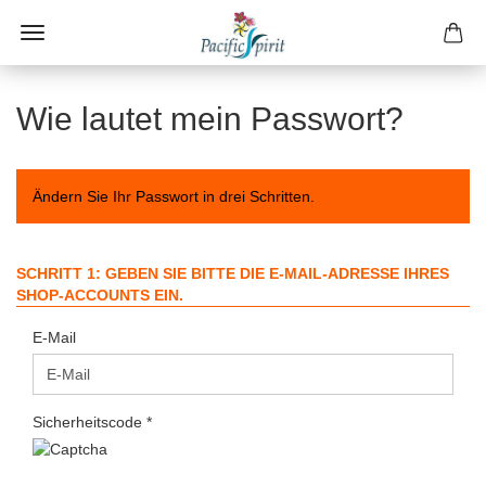
Wie lautet mein Passwort?
Ändern Sie Ihr Passwort in drei Schritten.
SCHRITT 1: GEBEN SIE BITTE DIE E-MAIL-ADRESSE IHRES
SHOP-ACCOUNTS EIN.
E-Mail
Sicherheitscode