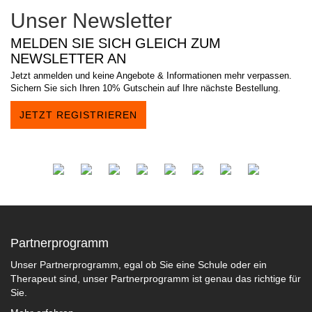
Unser Newsletter
MELDEN SIE SICH GLEICH ZUM
NEWSLETTER AN
Jetzt anmelden und keine Angebote & Informationen mehr verpassen.
Sichern Sie sich Ihren 10% Gutschein auf Ihre nächste Bestellung.
JETZT REGISTRIEREN
Partnerprogramm
Unser Partnerprogramm, egal ob Sie eine Schule oder ein
Therapeut sind, unser Partnerprogramm ist genau das richtige für
Sie.