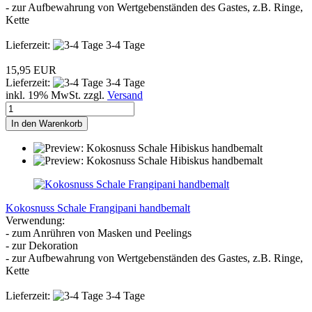
- zur Aufbewahrung von Wertgebenständen des Gastes, z.B. Ringe,
Kette
Lieferzeit:
3-4 Tage
15,95 EUR
Lieferzeit:
3-4 Tage
inkl. 19% MwSt. zzgl.
Versand
In den Warenkorb
Kokosnuss Schale Frangipani handbemalt
Verwendung:
- zum Anrühren von Masken und Peelings
- zur Dekoration
- zur Aufbewahrung von Wertgebenständen des Gastes, z.B. Ringe,
Kette
Lieferzeit:
3-4 Tage