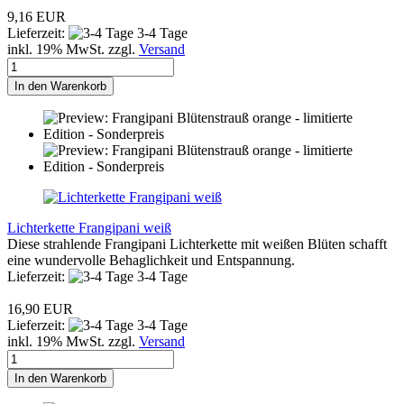
9,16 EUR
Lieferzeit:
3-4 Tage
inkl. 19% MwSt. zzgl.
Versand
In den Warenkorb
Lichterkette Frangipani weiß
Diese strahlende Frangipani Lichterkette mit weißen Blüten schafft
eine wundervolle Behaglichkeit und Entspannung.
Lieferzeit:
3-4 Tage
16,90 EUR
Lieferzeit:
3-4 Tage
inkl. 19% MwSt. zzgl.
Versand
In den Warenkorb