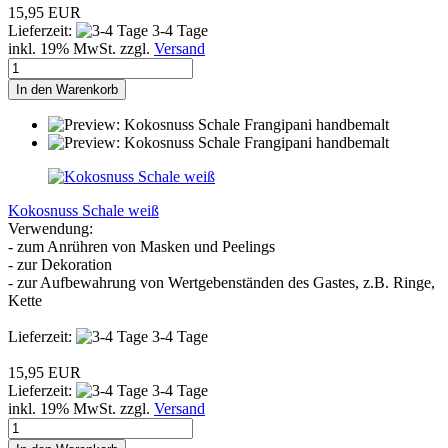
15,95 EUR
Lieferzeit:
3-4 Tage
inkl. 19% MwSt. zzgl.
Versand
In den Warenkorb
Kokosnuss Schale weiß
Verwendung:
- zum Anrühren von Masken und Peelings
- zur Dekoration
- zur Aufbewahrung von Wertgebenständen des Gastes, z.B. Ringe,
Kette
Lieferzeit:
3-4 Tage
15,95 EUR
Lieferzeit:
3-4 Tage
inkl. 19% MwSt. zzgl.
Versand