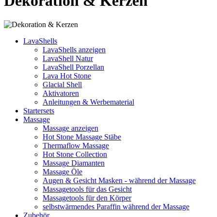
Dekoration & Kerzen
LavaShells
LavaShells anzeigen
LavaShell Natur
LavaShell Porzellan
Lava Hot Stone
Glacial Shell
Aktivatoren
Anleitungen & Werbematerial
Startersets
Massage
Massage anzeigen
Hot Stone Massage Stäbe
Thermaflow Massage
Hot Stone Collection
Massage Diamanten
Massage Öle
Augen & Gesicht Masken - während der Massage
Massagetools für das Gesicht
Massagetools für den Körper
selbstwärmendes Paraffin während der Massage
Zubehör