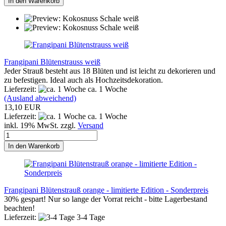
In den Warenkorb
Frangipani Blütenstrauss weiß
Jeder Strauß besteht aus 18 Blüten und ist leicht zu dekorieren und
zu befestigen. Ideal auch als Hochzeitsdekoration.
Lieferzeit:
ca. 1 Woche
(Ausland abweichend)
13,10 EUR
Lieferzeit:
ca. 1 Woche
inkl. 19% MwSt. zzgl.
Versand
In den Warenkorb
Frangipani Blütenstrauß orange - limitierte Edition - Sonderpreis
30% gespart! Nur so lange der Vorrat reicht - bitte Lagerbestand
beachten!
Lieferzeit:
3-4 Tage