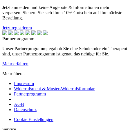
Jetzt anmelden und keine Angebote & Informationen mehr
verpassen. Sichern Sie sich Ihren 10% Gutschein auf Ihre nächste
Bestellung.
Jetzt registrieren
Partnerprogramm
Unser Partnerprogramm, egal ob Sie eine Schule oder ein Therapeut
sind, unser Partnerprogramm ist genau das richtige für Sie.
Mehr erfahren
Mehr über...
Impressum
Widerrufsrecht & Muster-Widerrufsformular
Partnerprogramm
AGB
Datenschutz
Cookie Einstellungen
Service