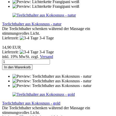
Teelichthalter aus Kokosnuss - natur
Die Teelichthalter schenken während der Massage ein
stimmungsvolles Licht.
Lieferzeit:
3-4 Tage
14,90 EUR
Lieferzeit:
3-4 Tage
inkl. 19% MwSt. zzgl.
Versand
In den Warenkorb
Teelichthalter aus Kokosnuss - gold
Die Teelichthalter schenken während der Massage ein
stimmungsvolles Licht.