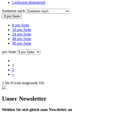
Lieferzeit absteigend
Sortieren nach
8 pro Seite
8 pro Seite
16 pro Seite
24 pro Seite
48 pro Seite
96 pro Seite
pro Seite
1
2
»
1
bis
8
(von insgesamt
10
)
Unser Newsletter
Melden Sie sich gleich zum Newsletter an