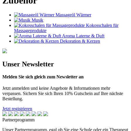
Zubehör
Massageöl Wärmer
Musik
Kokosschalen für
Massageprodukte
Aroma Laterne & Duft
Dekoration & Kerzen
Unser Newsletter
Melden Sie sich gleich zum Newsletter an
Jetzt anmelden und keine Angebote & Informationen mehr
verpassen. Sichern Sie sich Ihren 10% Gutschein auf Ihre nächste
Bestellung.
Jetzt registrieren
Partnerprogramm
Unser Partnerprogramm, egal ob Sie eine Schule oder ein Therapeut