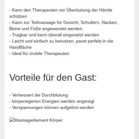
- Kann den Therapeuten vor Überlastung der Hände
schützen
- Kann zur Teilmassage für Gesicht, Schultern, Nacken,
Beine und Füße angewendet werden.
- Tragbar und kann überall eingesetzt werden
- Leicht und einfach zu benutzen, passt perfekt in die
Handfläche
- Ideal für mobile Therapeuten
Vorteile für den Gast:
- Verbessert die Durchblutung
- körpereigenen Energien werden angeregt
- Verspannungen können aufgelöst werden