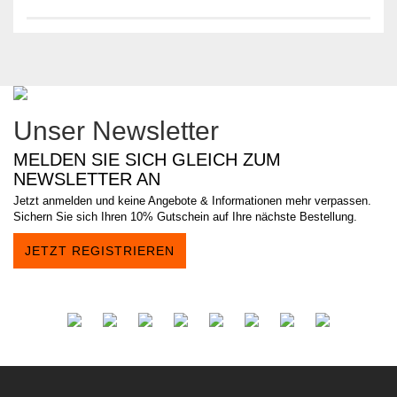
Unser Newsletter
MELDEN SIE SICH GLEICH ZUM
NEWSLETTER AN
Jetzt anmelden und keine Angebote & Informationen mehr verpassen.
Sichern Sie sich Ihren 10% Gutschein auf Ihre nächste Bestellung.
JETZT REGISTRIEREN