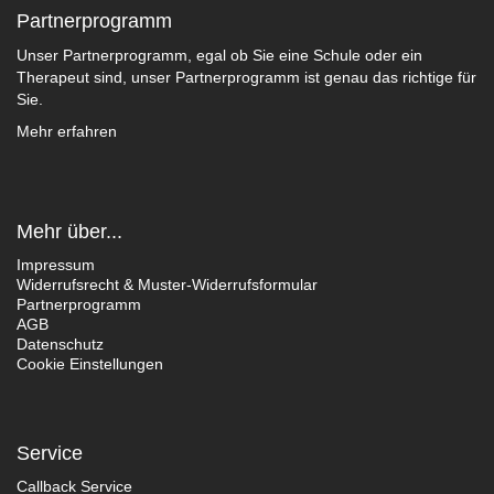
Partnerprogramm
Unser Partnerprogramm, egal ob Sie eine Schule oder ein
Therapeut sind, unser Partnerprogramm ist genau das richtige für
Sie.
Mehr erfahren
Mehr über...
Impressum
Widerrufsrecht & Muster-Widerrufsformular
Partnerprogramm
AGB
Datenschutz
Cookie Einstellungen
Service
Callback Service