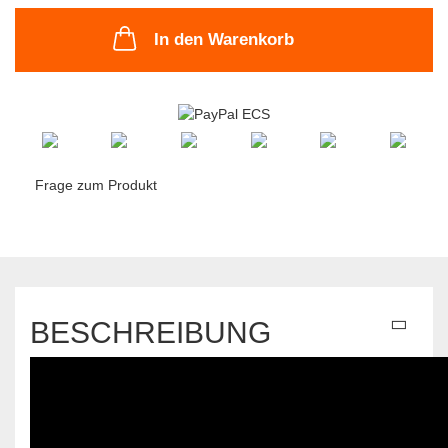
In den Warenkorb
Frage zum Produkt
BESCHREIBUNG