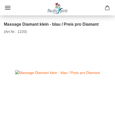
Massage Diamant klein - blau / Preis pro Diamant
(Art.Nr.:
1220
)