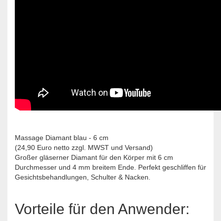
Massage Diamant blau - 6 cm
(24,90 Euro netto zzgl. MWST und Versand)
Großer gläserner Diamant für den Körper mit 6 cm
Durchmesser und 4 mm breitem Ende. Perfekt geschliffen für
Gesichtsbehandlungen, Schulter & Nacken.
Vorteile für den Anwender: