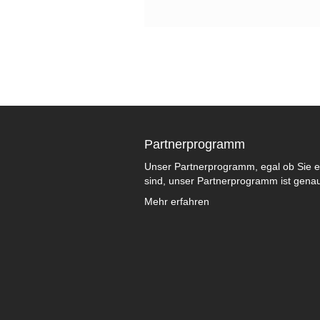
Partnerprogramm
Unser Partnerprogramm, egal ob Sie e
sind, unser Partnerprogramm ist genau 
Mehr erfahren