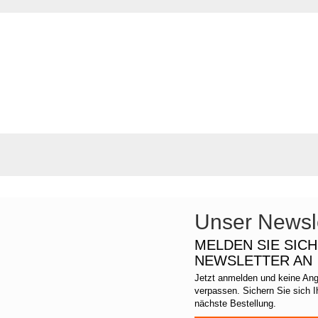
Unser Newsle
MELDEN SIE SIC
NEWSLETTER AN
Jetzt anmelden und keine An
verpassen. Sichern Sie sich 
nächste Bestellung.