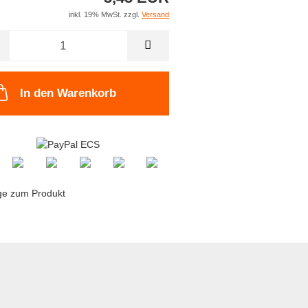
inkl. 19% MwSt. zzgl.
Versand
In den Warenkorb
ge zum Produkt