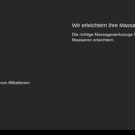
Wir erleichtern Ihre Mass
Die richtige Massagewerkzeuge 
Massieren erleichtern.
von Altbatterien