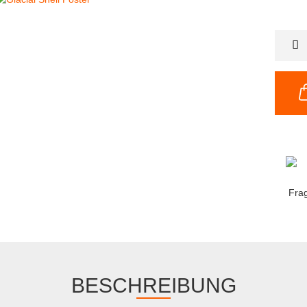
Fra
BESCHREIBUNG