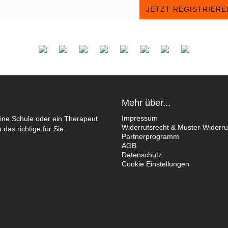
JETZT REGISTRIERE
Mehr über...
Impressum
ine Schule oder ein Therapeut
Widerrufsrecht & Muster-Widerru
das richtige für Sie.
Partnerprogramm
AGB
Datenschutz
Cookie Einstellungen