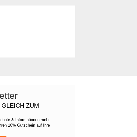
tter
H GLEICH ZUM
gebote & Informationen mehr
Ihren 10% Gutschein auf Ihre