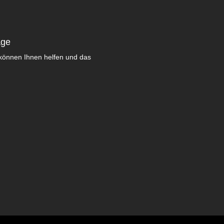
age
können Ihnen helfen und das