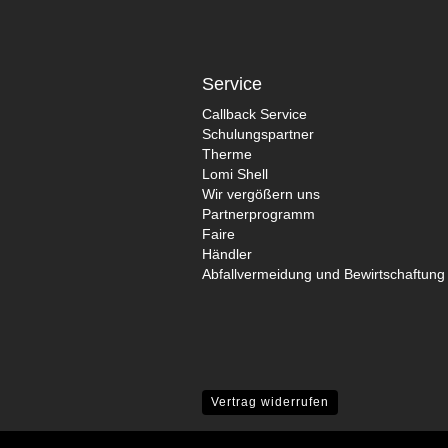
Service
Callback Service
Schulungspartner
Therme
Lomi Shell
Wir vergößern uns
Partnerprogramm
Faire
Händler
Abfallvermeidung und Bewirtschaftung 
Vertrag widerrufen